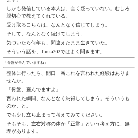
しかも発信している本人は、全く疑っていない。むしろ
親切心で教えてくれている。
受け取るこちらは、なんとなく信じてしまう。
そして、なんとなく続けてしまう。
気づいたら何年も、間違えたまま生きていた。
そういう話を、Taoka202ではよく聞きます。
「骨盤が歪んでいますね」
整体に行ったら、開口一番これを言われた経験はありま
せんか。
「骨盤、歪んでますよ」
言われた瞬間、なんとなく納得してしまう。そういうも
のか、と。
でも少し立ち止まって考えてみてください。
そもそも、左右対称の体が「正常」という考え方に、無
理があります。