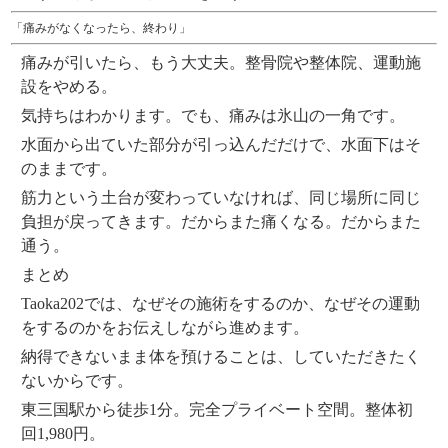
「痛みがなくなったら、終わり」
痛みが引いたら、もう大丈夫。整骨院や整体院、運動施
設をやめる。
気持ちはわかります。でも、痛みは氷山の一角です。
水面から出ていた部分が引っ込んだだけで、水面下はそ
のままです。
筋力という土台が変わっていなければ、同じ場所に同じ
負担が戻ってきます。だからまた痛くなる。だからまた
通う。
まとめ
Taoka202では、なぜその施術をするのか、なぜその運動
をするのかをお伝えしながら進めます。
納得できないまま体を預けることは、していただきたく
ないからです。
東三国駅から徒歩1分。完全プライベート空間。整体初
回1,980円。